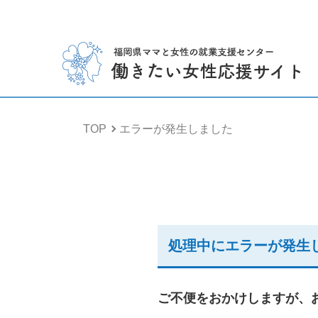
TOP
エラーが発生しました
処理中にエラーが発生
ご不便をおかけしますが、