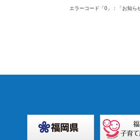
エラーコード「0」：「お知ら