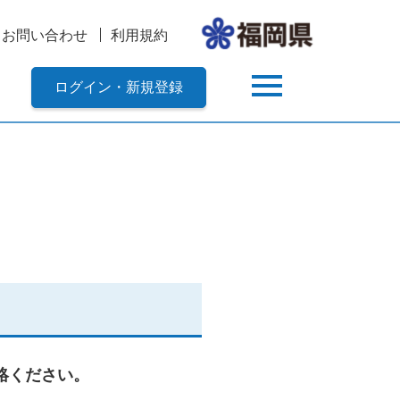
お問い合わせ
利用規約
ログイン・新規登録
絡ください。