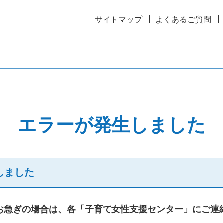
サイトマップ
よくあるご質問
エラーが発生しました
しました
お急ぎの場合は、各「子育て女性支援センター」にご連