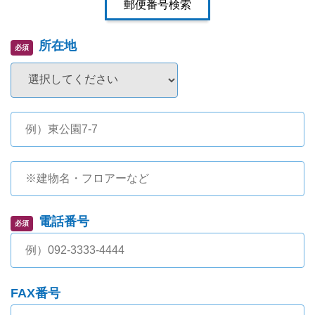
所在地
必須
電話番号
必須
FAX番号