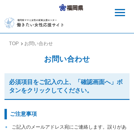
TOP
お問い合わせ
お問い合わせ
必須項目をご記入の上、「確認画面へ」ボ
タンをクリックしてください。
ご注意事項
ご記入のメールアドレス宛にご連絡します。誤りがあ