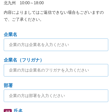
北九州 10:00～18:00
内容によりましてはご返信できない場合もございますの
で、ご了承ください。
企業名
企業名（フリガナ）
部署
氏名
必須