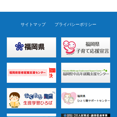
サイトマップ
プライバシーポリシー