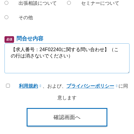
出張相談について
セミナーについて
その他
問合せ内容
必須
利用規約
、および、
プライバシーポリシー
に同
意します