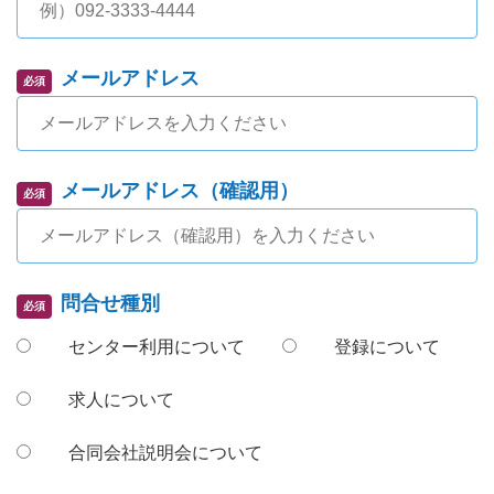
メールアドレス
必須
メールアドレス（確認用）
必須
問合せ種別
必須
センター利用について
登録について
求人について
合同会社説明会について