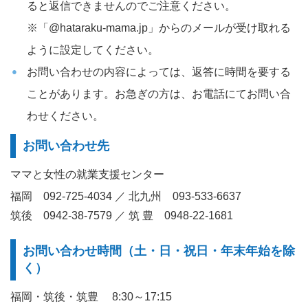
ると返信できませんのでご注意ください。
※「@hataraku-mama.jp」からのメールが受け取れる
ように設定してください。
お問い合わせの内容によっては、返答に時間を要する
ことがあります。お急ぎの方は、お電話にてお問い合
わせください。
お問い合わせ先
ママと女性の就業支援センター
福岡 092-725-4034 ／ 北九州 093-533-6637
筑後 0942-38-7579 ／ 筑 豊 0948-22-1681
お問い合わせ時間（土・日・祝日・年末年始を除
く）
福岡・筑後・筑豊 8:30～17:15